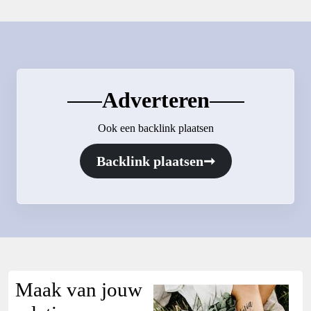
Adverteren
Ook een backlink plaatsen
Backlink plaatsen
➞
Maak van jouw