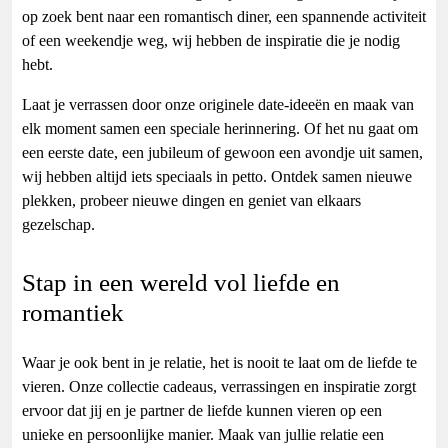
op zoek bent naar een romantisch diner, een spannende activiteit
of een weekendje weg, wij hebben de inspiratie die je nodig
hebt.
Laat je verrassen door onze originele date-ideeën en maak van
elk moment samen een speciale herinnering. Of het nu gaat om
een eerste date, een jubileum of gewoon een avondje uit samen,
wij hebben altijd iets speciaals in petto. Ontdek samen nieuwe
plekken, probeer nieuwe dingen en geniet van elkaars
gezelschap.
Stap in een wereld vol liefde en
romantiek
Waar je ook bent in je relatie, het is nooit te laat om de liefde te
vieren. Onze collectie cadeaus, verrassingen en inspiratie zorgt
ervoor dat jij en je partner de liefde kunnen vieren op een
unieke en persoonlijke manier. Maak van jullie relatie een