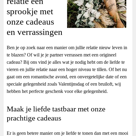
relatie een
sprookje met
onze cadeaus
en verrassingen
Ben je op zoek naar een manier om jullie relatie nieuw leven in
te blazen? Of wil je je partner verrassen met een origineel
cadeau? Bij ons vind je alles wat je nodig hebt om de liefde te
vieren en jullie relatie naar een hoger niveau te tillen. Of het nu
gaat om een romantische avond, een onvergetelijke date of een
speciale gelegenheid zoals Valentijnsdag of een bruiloft, wij
hebben het perfecte geschenk voor elke gelegenheid.
Maak je liefde tastbaar met onze
prachtige cadeaus
Er is geen betere manier om je liefde te tonen dan met een mooi