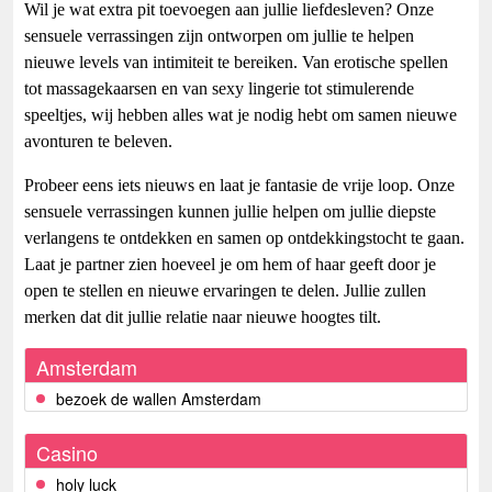
Wil je wat extra pit toevoegen aan jullie liefdesleven? Onze
sensuele verrassingen zijn ontworpen om jullie te helpen
nieuwe levels van intimiteit te bereiken. Van erotische spellen
tot massagekaarsen en van sexy lingerie tot stimulerende
speeltjes, wij hebben alles wat je nodig hebt om samen nieuwe
avonturen te beleven.
Probeer eens iets nieuws en laat je fantasie de vrije loop. Onze
sensuele verrassingen kunnen jullie helpen om jullie diepste
verlangens te ontdekken en samen op ontdekkingstocht te gaan.
Laat je partner zien hoeveel je om hem of haar geeft door je
open te stellen en nieuwe ervaringen te delen. Jullie zullen
merken dat dit jullie relatie naar nieuwe hoogtes tilt.
Amsterdam
bezoek de wallen Amsterdam
Casino
holy luck