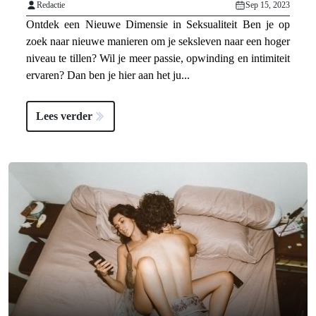
Redactie
Sep 15, 2023
Ontdek een Nieuwe Dimensie in Seksualiteit Ben je op
zoek naar nieuwe manieren om je seksleven naar een hoger
niveau te tillen? Wil je meer passie, opwinding en intimiteit
ervaren? Dan ben je hier aan het ju...
Lees verder