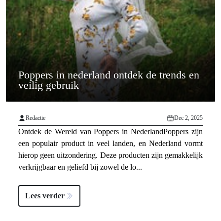
Poppers in nederland ontdek de trends en
veilig gebruik
Redactie
Dec 2, 2025
Ontdek de Wereld van Poppers in NederlandPoppers zijn
een populair product in veel landen, en Nederland vormt
hierop geen uitzondering. Deze producten zijn gemakkelijk
verkrijgbaar en geliefd bij zowel de lo...
Lees verder