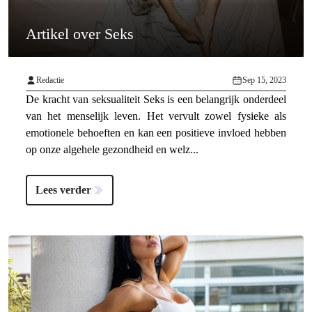
Artikel over Seks
Redactie
Sep 15, 2023
De kracht van seksualiteit Seks is een belangrijk onderdeel
van het menselijk leven. Het vervult zowel fysieke als
emotionele behoeften en kan een positieve invloed hebben
op onze algehele gezondheid en welz...
Lees verder