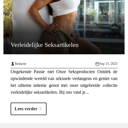
Verleidelijke Seksartikelen
Redactie
Sep 15, 2023
Ongekende Passie met Onze Seksproducten Ontdek de
opwindende wereld van seksuele verlangens en geniet van
het ultieme intieme genot met onze uitgebreide collectie
verleidelijke seksartikelen. Bij ons vind je...
Lees verder