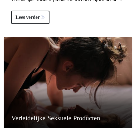
Lees verder
Verleidelijke Seksuele Producten