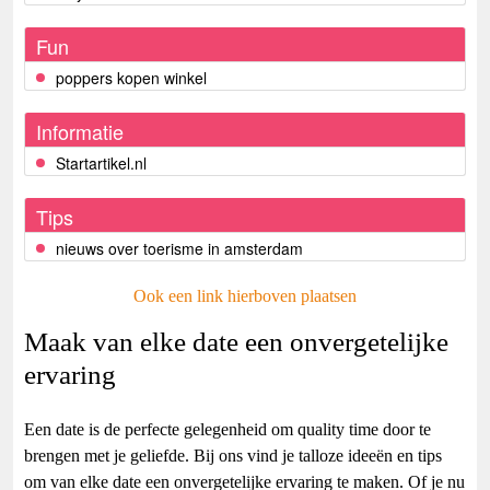
Fun
poppers kopen winkel
Informatie
Startartikel.nl
Tips
nieuws over toerisme in amsterdam
Ook een link hierboven plaatsen
Maak van elke date een onvergetelijke
ervaring
Een date is de perfecte gelegenheid om quality time door te
brengen met je geliefde. Bij ons vind je talloze ideeën en tips
om van elke date een onvergetelijke ervaring te maken. Of je nu