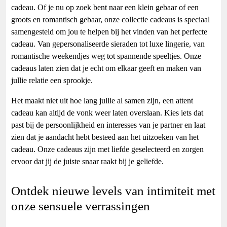
cadeau. Of je nu op zoek bent naar een klein gebaar of een
groots en romantisch gebaar, onze collectie cadeaus is speciaal
samengesteld om jou te helpen bij het vinden van het perfecte
cadeau. Van gepersonaliseerde sieraden tot luxe lingerie, van
romantische weekendjes weg tot spannende speeltjes. Onze
cadeaus laten zien dat je echt om elkaar geeft en maken van
jullie relatie een sprookje.
Het maakt niet uit hoe lang jullie al samen zijn, een attent
cadeau kan altijd de vonk weer laten overslaan. Kies iets dat
past bij de persoonlijkheid en interesses van je partner en laat
zien dat je aandacht hebt besteed aan het uitzoeken van het
cadeau. Onze cadeaus zijn met liefde geselecteerd en zorgen
ervoor dat jij de juiste snaar raakt bij je geliefde.
Ontdek nieuwe levels van intimiteit met
onze sensuele verrassingen